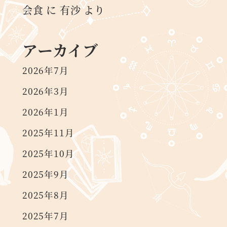
会食
に
有沙
より
アーカイブ
2026年7月
2026年3月
2026年1月
2025年11月
2025年10月
2025年9月
2025年8月
2025年7月