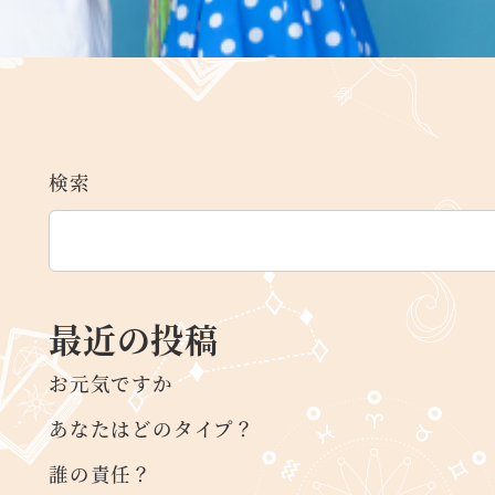
検索
最近の投稿
お元気ですか
あなたはどのタイプ？
誰の責任？