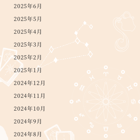
2025年6月
2025年5月
2025年4月
2025年3月
2025年2月
2025年1月
2024年12月
2024年11月
2024年10月
2024年9月
2024年8月