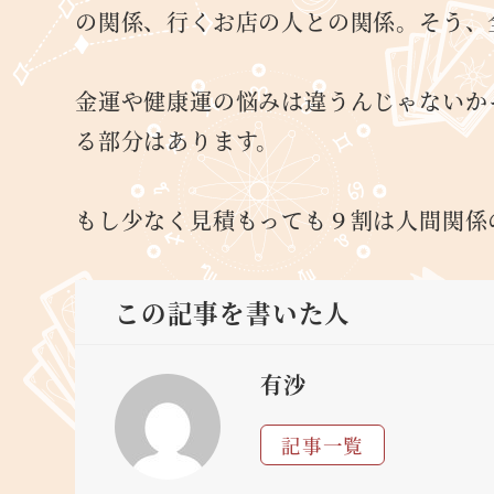
の関係、行くお店の人との関係。そう、
金運や健康運の悩みは違うんじゃないか
る部分はあります。
もし少なく見積もっても９割は人間関係
この記事を書いた人
有沙
記事一覧