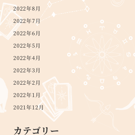
2022年8月
2022年7月
2022年6月
2022年5月
2022年4月
2022年3月
2022年2月
2022年1月
2021年12月
カテゴリー