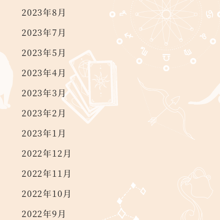
2023年8月
2023年7月
2023年5月
2023年4月
2023年3月
2023年2月
2023年1月
2022年12月
2022年11月
2022年10月
2022年9月