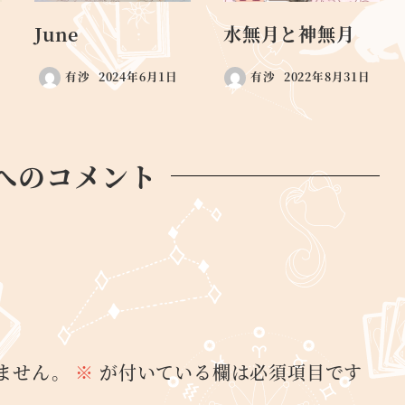
June
水無月と神無月
有沙
2024年6月1日
有沙
2022年8月31日
へのコメント
ません。
※
が付いている欄は必須項目です