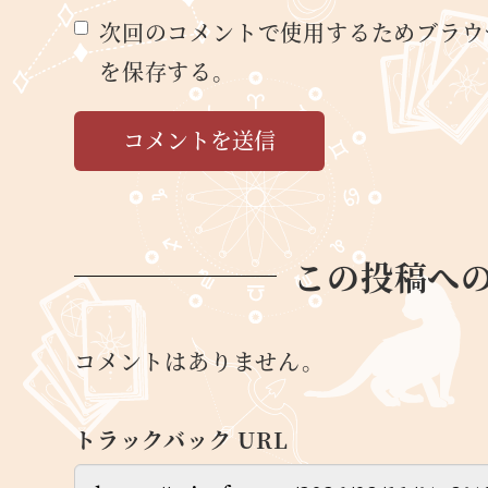
次回のコメントで使用するためブラウ
を保存する。
この投稿へ
コメントはありません。
トラックバック URL