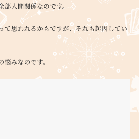
全部人間関係なのです。
って思われるかもですが、それも起因してい
の悩みなのです。