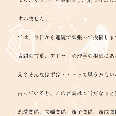
すみません。
では、今日から連続で頑張って投稿しま
表題の言葉、アドラー心理学の根底にあ
え？そんなはずは・・・って思う方もい
占っていると、この言葉は本当だなぁと
恋愛関係、夫婦関係、親子関係、親戚関