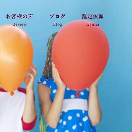
お客様の声
ブログ
鑑定依頼
Review
Blog
Kantei