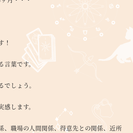
す！
る言葉です。
るでしょう。
実感します。
係、職場の人間関係、得意先との関係、近所