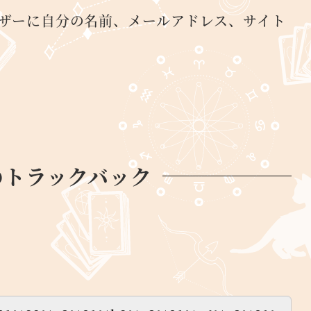
ザーに自分の名前、メールアドレス、サイト
のトラックバック