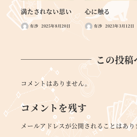
満たされない思い
心に触る
有沙
2025年8月20日
有沙
2023年3月12日
この投稿
コメントはありません。
コメントを残す
メールアドレスが公開されることはあり