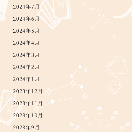
2024年7月
2024年6月
2024年5月
2024年4月
2024年3月
2024年2月
2024年1月
2023年12月
2023年11月
2023年10月
2023年9月