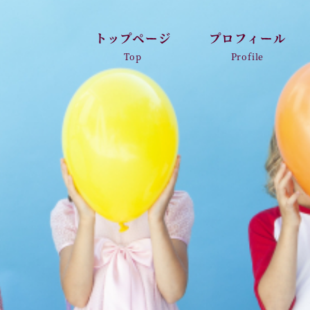
トップページ
プロフィール
Top
Profile