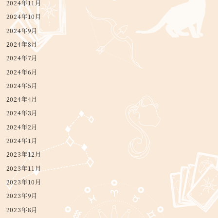
2024年11月
2024年10月
2024年9月
2024年8月
2024年7月
2024年6月
2024年5月
2024年4月
2024年3月
2024年2月
2024年1月
2023年12月
2023年11月
2023年10月
2023年9月
2023年8月