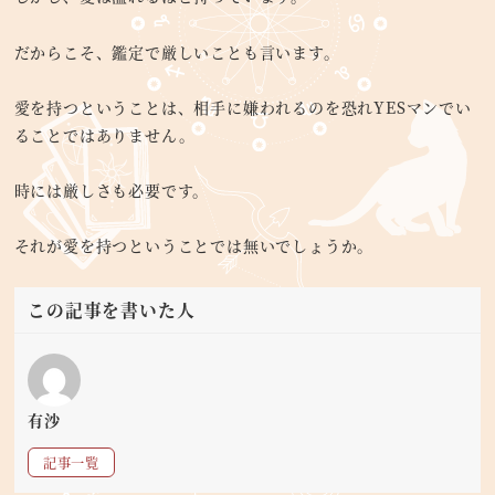
だからこそ、鑑定で厳しいことも言います。
愛を持つということは、相手に嫌われるのを恐れYESマンでい
ることではありません。
時には厳しさも必要です。
それが愛を持つということでは無いでしょうか。
この記事を書いた人
有沙
記事一覧