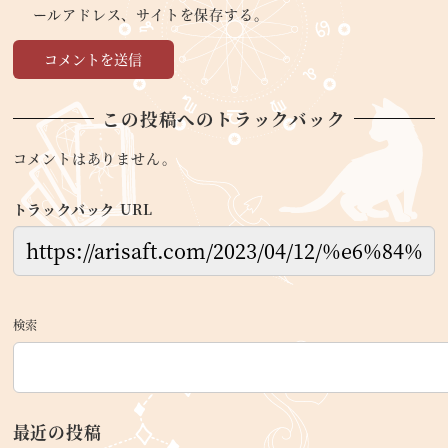
ールアドレス、サイトを保存する。
この投稿へのトラックバック
コメントはありません。
トラックバック URL
検索
最近の投稿