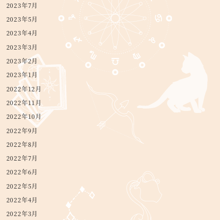
2023年7月
2023年5月
2023年4月
2023年3月
2023年2月
2023年1月
2022年12月
2022年11月
2022年10月
2022年9月
2022年8月
2022年7月
2022年6月
2022年5月
2022年4月
2022年3月