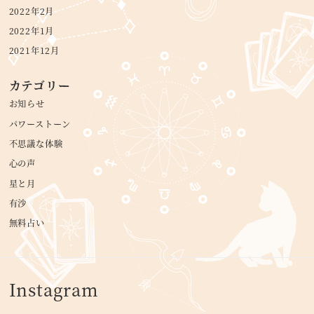
2022年2月
2022年1月
2021年12月
カテゴリー
お知らせ
パワーストーン
不思議な体験
心の声
星と月
有沙
無料占い
Instagram