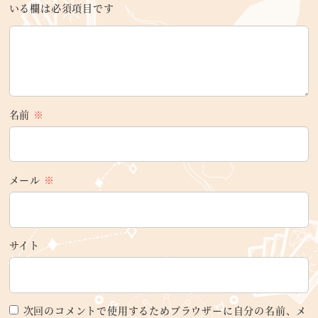
いる欄は必須項目です
名前
※
メール
※
サイト
次回のコメントで使用するためブラウザーに自分の名前、メ