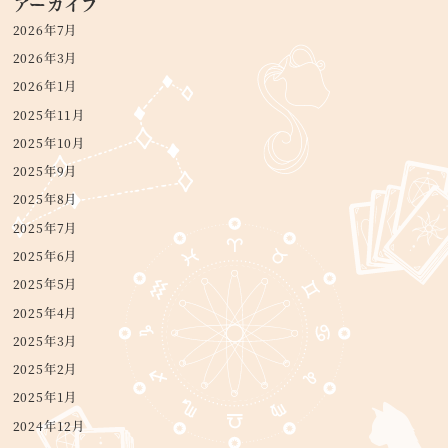
アーカイブ
2026年7月
2026年3月
2026年1月
2025年11月
2025年10月
2025年9月
2025年8月
2025年7月
2025年6月
2025年5月
2025年4月
2025年3月
2025年2月
2025年1月
2024年12月