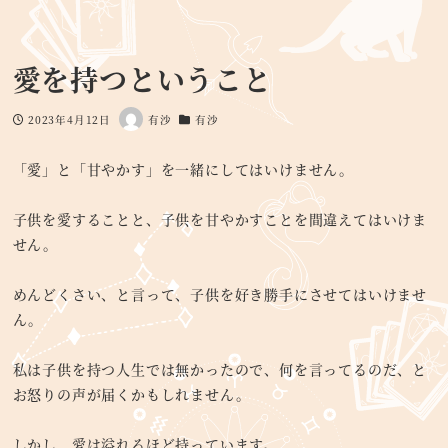
愛を持つということ
2023年4月12日
有沙
有沙
投稿日
著
カテゴリー
者
「愛」と「甘やかす」を一緒にしてはいけません。
子供を愛することと、子供を甘やかすことを間違えてはいけま
せん。
めんどくさい、と言って、子供を好き勝手にさせてはいけませ
ん。
私は子供を持つ人生では無かったので、何を言ってるのだ、と
お怒りの声が届くかもしれません。
しかし、愛は溢れるほど持っています。