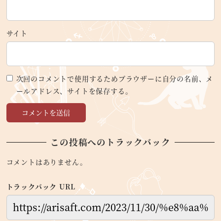
サイト
次回のコメントで使用するためブラウザーに自分の名前、メ
ールアドレス、サイトを保存する。
この投稿へのトラックバック
コメントはありません。
トラックバック URL