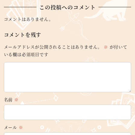
この投稿へのコメント
コメントはありません。
コメントを残す
メールアドレスが公開されることはありません。
※
が付いて
いる欄は必須項目です
名前
※
メール
※