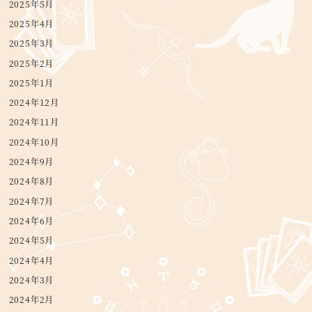
2025年5月
2025年4月
2025年3月
2025年2月
2025年1月
2024年12月
2024年11月
2024年10月
2024年9月
2024年8月
2024年7月
2024年6月
2024年5月
2024年4月
2024年3月
2024年2月