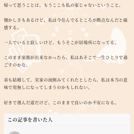
帰って思うことは、もうここも私の家じゃないということ。
懐かしさもあるけど、私は今住んでるところが拠点なんだと痛
感する。
一人でいると寂しいけど、もうそこが居場所になってる。
このまま家族が出来なかったら、私はあそこで一生ひとりで過
ごすのかな。
弟も結婚して、実家の面倒みてくれたとしたら、私は本当の意
味で用無しになってしまうのかもしれない。
好きで選んだ道だけど、このままで良いのか不安になる。
この記事を書いた人