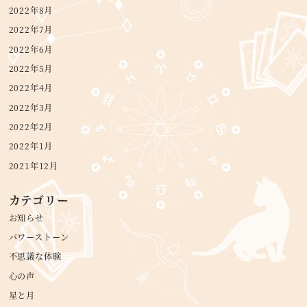
2022年8月
2022年7月
2022年6月
2022年5月
2022年4月
2022年3月
2022年2月
2022年1月
2021年12月
カテゴリー
お知らせ
パワーストーン
不思議な体験
心の声
星と月