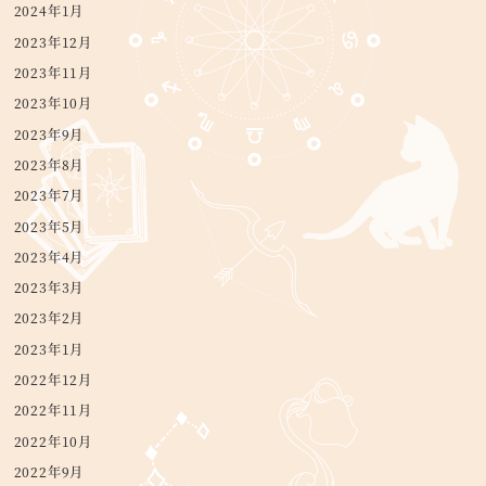
2024年1月
2023年12月
2023年11月
2023年10月
2023年9月
2023年8月
2023年7月
2023年5月
2023年4月
2023年3月
2023年2月
2023年1月
2022年12月
2022年11月
2022年10月
2022年9月