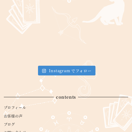
Instagram でフォロー
contents
プロフィール
お客様の声
ブログ