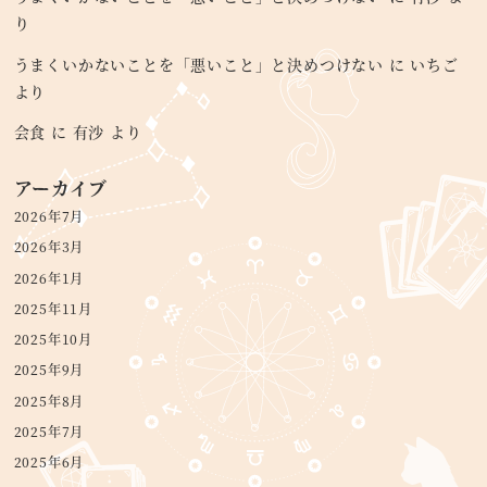
り
うまくいかないことを「悪いこと」と決めつけない
に
いちご
より
会食
に
有沙
より
アーカイブ
2026年7月
2026年3月
2026年1月
2025年11月
2025年10月
2025年9月
2025年8月
2025年7月
2025年6月