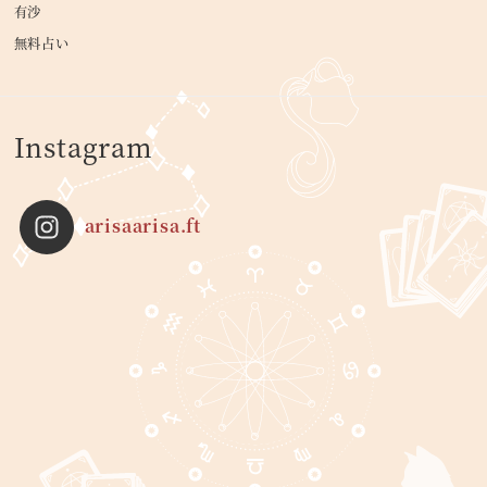
有沙
無料占い
Instagram
arisaarisa.ft