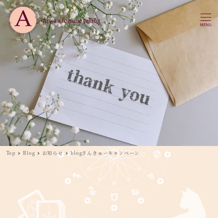
MENU
Top
Blog
お知らせ
blogさんきゅーキャンペーン