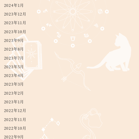
2024年1月
2023年12月
2023年11月
2023年10月
2023年9月
2023年8月
2023年7月
2023年5月
2023年4月
2023年3月
2023年2月
2023年1月
2022年12月
2022年11月
2022年10月
2022年9月