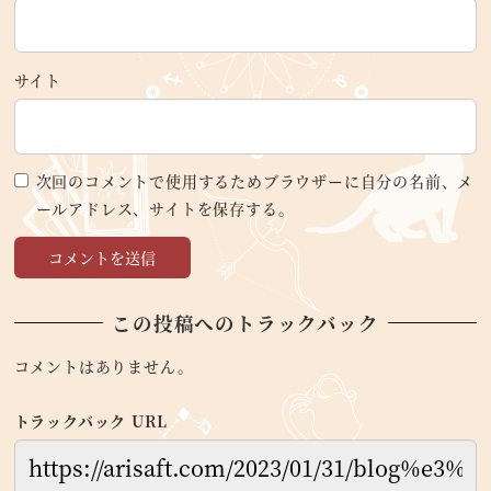
サイト
次回のコメントで使用するためブラウザーに自分の名前、メ
ールアドレス、サイトを保存する。
この投稿へのトラックバック
コメントはありません。
トラックバック URL