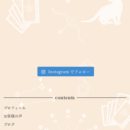
Instagram でフォロー
contents
プロフィール
お客様の声
ブログ