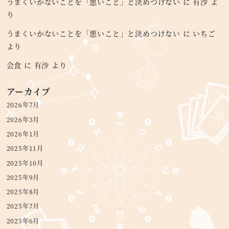
うまくいかないことを「悪いこと」と決めつけない
に
有沙
よ
り
うまくいかないことを「悪いこと」と決めつけない
に
いちご
より
会食
に
有沙
より
アーカイブ
2026年7月
2026年3月
2026年1月
2025年11月
2025年10月
2025年9月
2025年8月
2025年7月
2025年6月