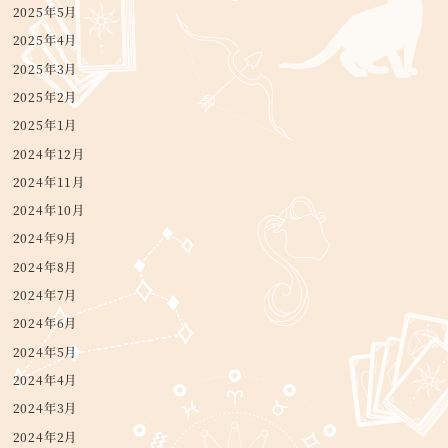
2025年5月
2025年4月
2025年3月
2025年2月
2025年1月
2024年12月
2024年11月
2024年10月
2024年9月
2024年8月
2024年7月
2024年6月
2024年5月
2024年4月
2024年3月
2024年2月