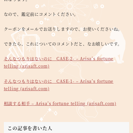
なので、鑑定前にコメントください。
クーポンをメールでお送りしますので、お使いくださいね。
できたら、これについてのコメントだと、なお嬉しいです。
そんなつもりはないのに CASE-2- – Arisa’s fortune
telling (arisaft.com)
そんなつもりはないのに CASE-1- – Arisa’s fortune
telling (arisaft.com)
相談する相手 – Arisa’s fortune telling (arisaft.com)
この記事を書いた人