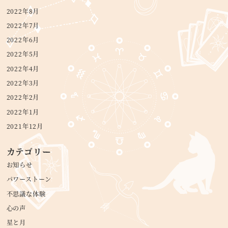
2022年8月
2022年7月
2022年6月
2022年5月
2022年4月
2022年3月
2022年2月
2022年1月
2021年12月
カテゴリー
お知らせ
パワーストーン
不思議な体験
心の声
星と月