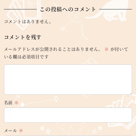
この投稿へのコメント
コメントはありません。
コメントを残す
メールアドレスが公開されることはありません。
※
が付いて
いる欄は必須項目です
名前
※
メール
※