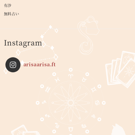
有沙
無料占い
Instagram
arisaarisa.ft