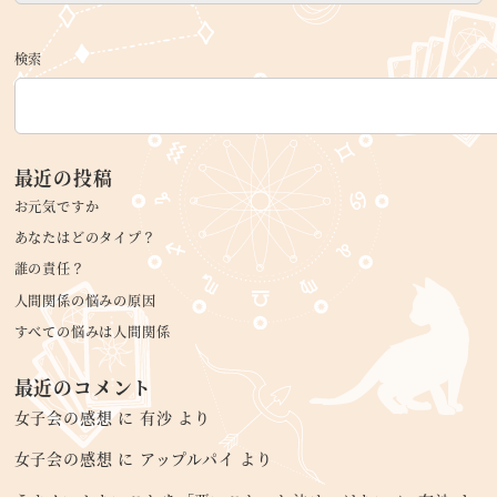
検索
最近の投稿
お元気ですか
あなたはどのタイプ？
誰の責任？
人間関係の悩みの原因
すべての悩みは人間関係
最近のコメント
女子会の感想
に
有沙
より
女子会の感想
に
アップルパイ
より